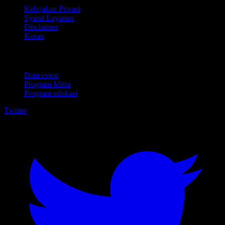
Kebijakan Privasi
Syarat Layanan
Disclaimer
Kesan
Untuk bisnis
Data event
Program Mitra
Program edukasi
Twitter