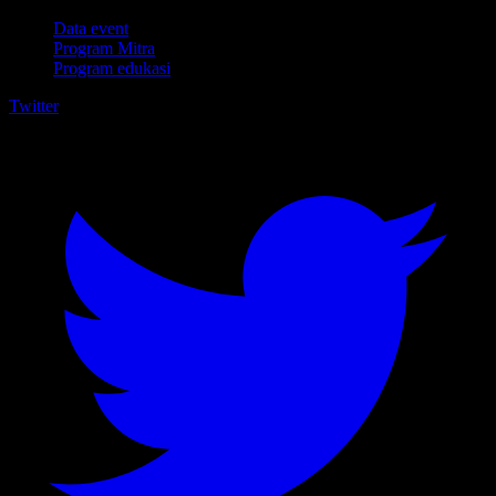
Data event
Program Mitra
Program edukasi
Twitter