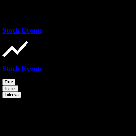
Stock Events
Stock Events
Fitur
Bisnis
Lainnya