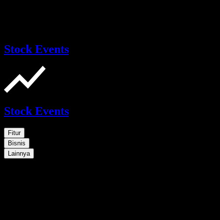
Stock Events
Stock Events
Fitur
Bisnis
Lainnya