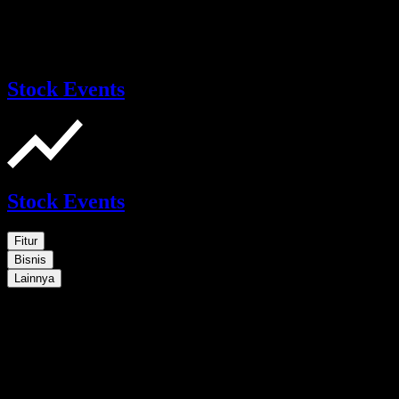
Stock Events
Stock Events
Fitur
Bisnis
Lainnya