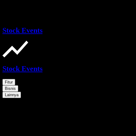
Stock Events
Stock Events
Fitur
Bisnis
Lainnya