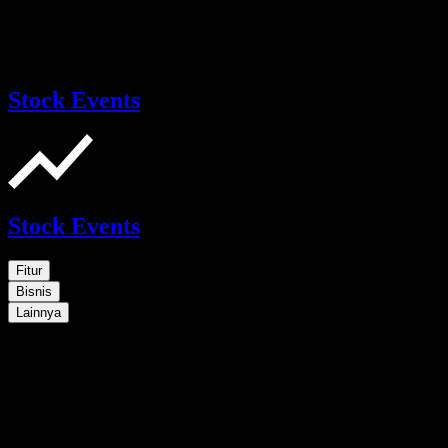
Stock Events
Stock Events
Fitur
Bisnis
Lainnya