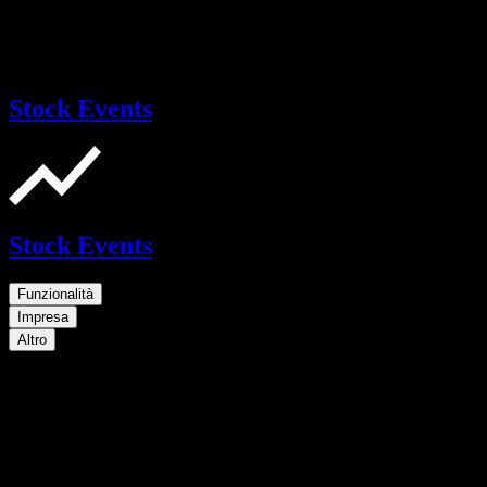
Stock Events
Stock Events
Funzionalità
Impresa
Altro