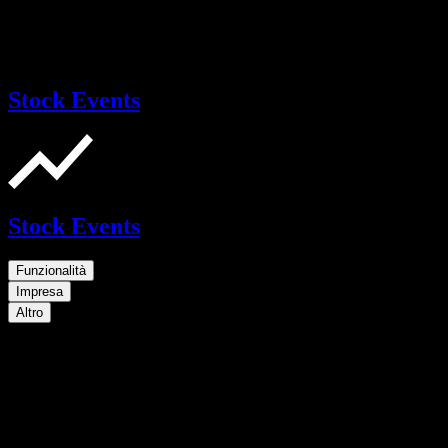
Stock Events
Stock Events
Funzionalità
Impresa
Altro