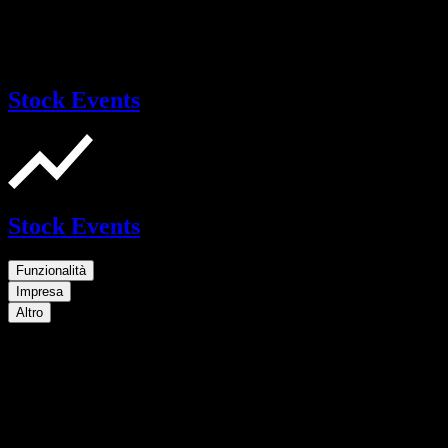
Stock Events
Stock Events
Funzionalità
Impresa
Altro