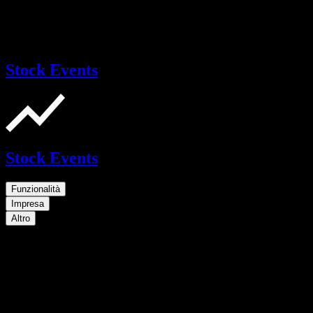
Stock Events
Stock Events
Funzionalità
Impresa
Altro