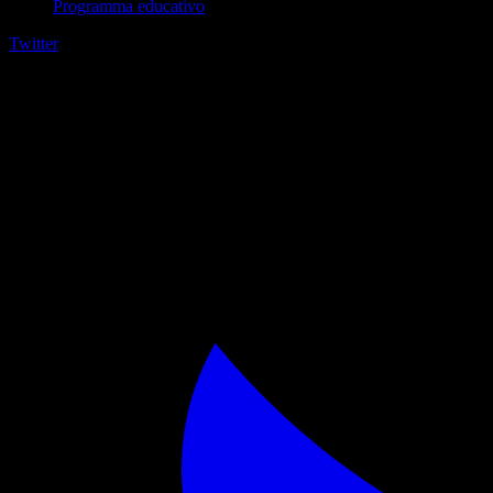
Programma educativo
Twitter