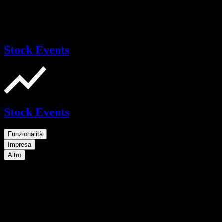
Stock Events
Stock Events
Funzionalità
Impresa
Altro