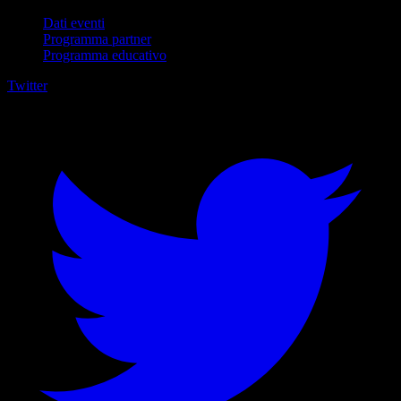
Dati eventi
Programma partner
Programma educativo
Twitter