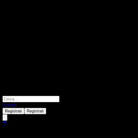
Accedi
Registrati
Registrati