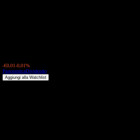
Caixabank. 1% 18/28
(ES0440609396.BOND)
Dividendo 2026: storico, date
ex-dividendo & rendimento
€97,09
-€0,01
-0,01%
Thursday 00:00
Panoramica
Dividendo
Aggiungi alla Watchlist
Rendimento da dividendo
1,03%
Importo del dividendo
€1,00
Ultima data ex-dividendo
gen 17, 2026
Ultima data di pagamento
gen 17, 2026
Riepilogo