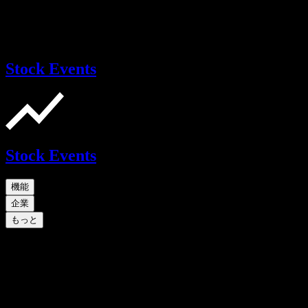
Stock Events
Stock Events
機能
企業
もっと