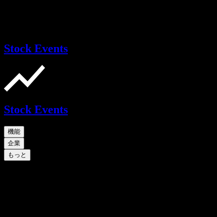
Stock Events
Stock Events
機能
企業
もっと