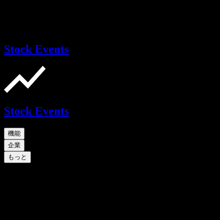
Stock Events
Stock Events
機能
企業
もっと