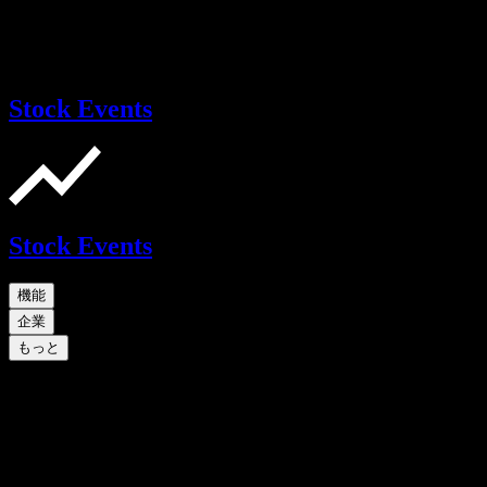
Stock Events
Stock Events
機能
企業
もっと