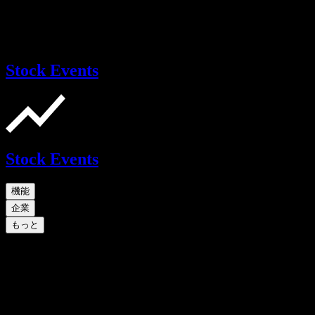
Stock Events
Stock Events
機能
企業
もっと