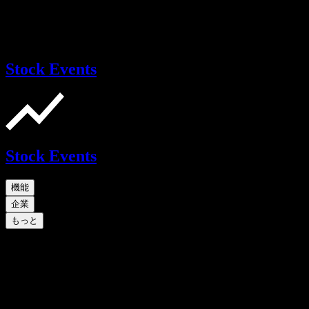
Stock Events
Stock Events
機能
企業
もっと