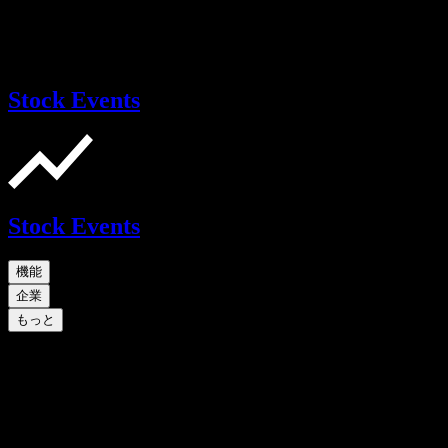
Stock Events
Stock Events
機能
企業
もっと