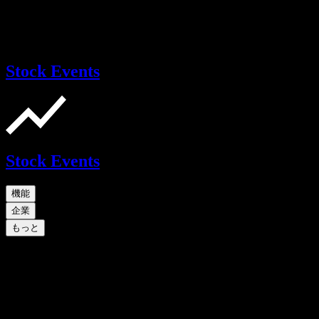
Stock Events
Stock Events
機能
企業
もっと