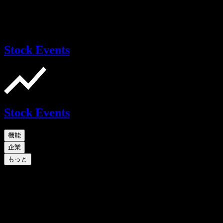
Stock Events
Stock Events
機能
企業
もっと