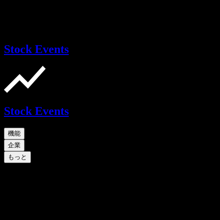
Stock Events
Stock Events
機能
企業
もっと