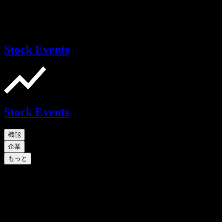
Stock Events
Stock Events
機能
企業
もっと