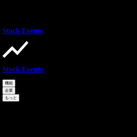
Stock Events
Stock Events
機能
企業
もっと