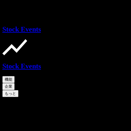
Stock Events
Stock Events
機能
企業
もっと