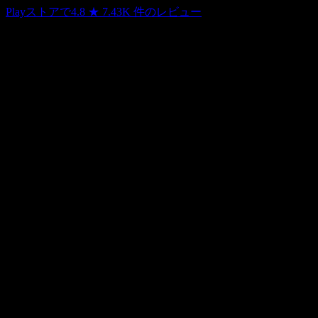
Playストアで4.8 ★
7.43K 件のレビュー