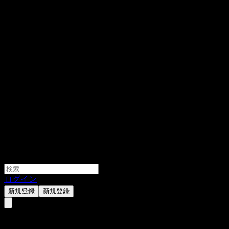
ログイン
新規登録
新規登録
すべての投資家にわかりやすい料金