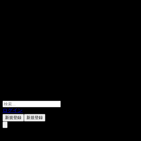
ログイン
新規登録
新規登録
3M