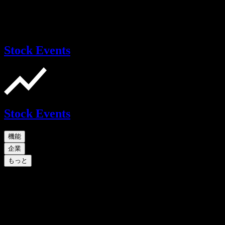
Stock Events
Stock Events
機能
企業
もっと