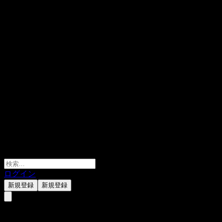
ログイン
新規登録
新規登録
Via Technologies