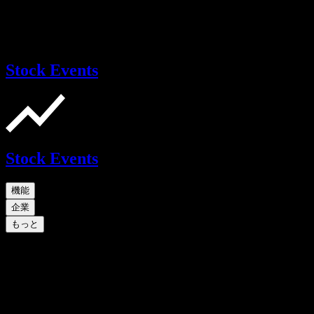
Stock Events
Stock Events
機能
企業
もっと