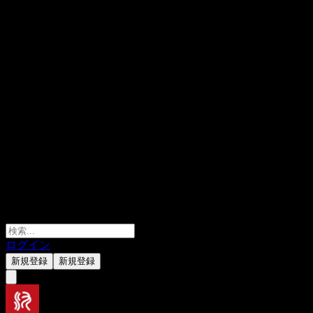
ログイン
新規登録
新規登録