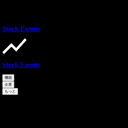
Stock Events
Stock Events
機能
企業
もっと