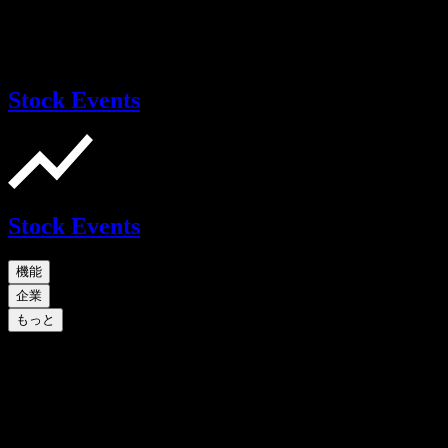
Stock Events
Stock Events
機能
企業
もっと