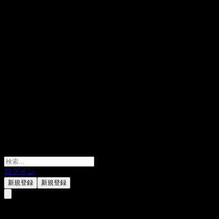
ログイン
新規登録
新規登録
Bina Puri Bhd