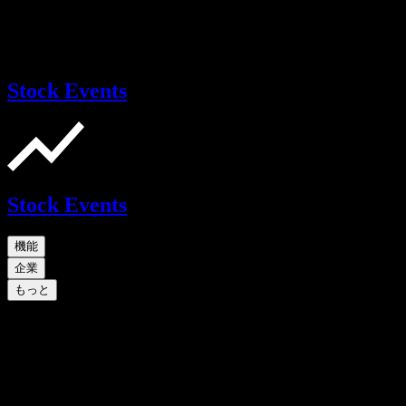
Stock Events
Stock Events
機能
企業
もっと