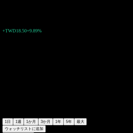
TWD205.50
0
+TWD18.50
+9.89%
Friday 01:47
1日
1週
1か月
3か月
1年
5年
最大
ウォッチリストに追加