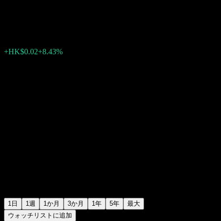
HK$0.2700
0
+HK$0.02
+8.43%
07:29 今日
1日
1週
1か月
3か月
1年
5年
最大
ウォッチリストに追加