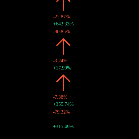
2020
HK$2.53
-22.87%
12 11月 2020
HK$2.23
+643.33%
30 6月 2020
HK$0.30
-90.85%
2019
HK$3.28
-3.24%
30 12月 2019
HK$3.28
+17.99%
2018
HK$3.39
-7.38%
28 12月 2018
HK$2.78
+355.74%
29 6月 2018
HK$0.61
-79.32%
2017
HK$3.66
-
29 12月 2017
HK$2.95
+315.49%
30 6月 2017
HK$0.71
-