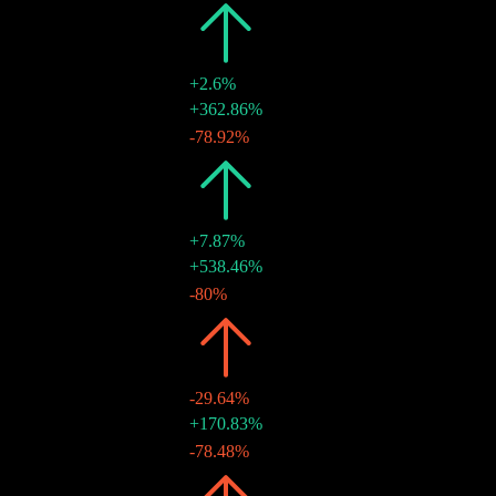
2023
HK$1.97
+2.6%
29 12月 2023
HK$1.62
+362.86%
30 6月 2023
HK$0.35
-78.92%
2022
HK$1.92
+7.87%
30 12月 2022
HK$1.66
+538.46%
30 6月 2022
HK$0.26
-80%
2021
HK$1.78
-29.64%
15 11月 2021
HK$1.30
+170.83%
30 6月 2021
HK$0.48
-78.48%