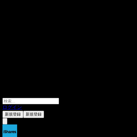
ログイン
新規登録
新規登録