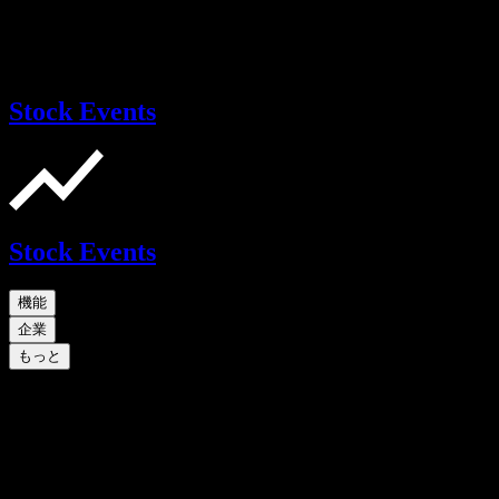
Stock Events
Stock Events
機能
企業
もっと