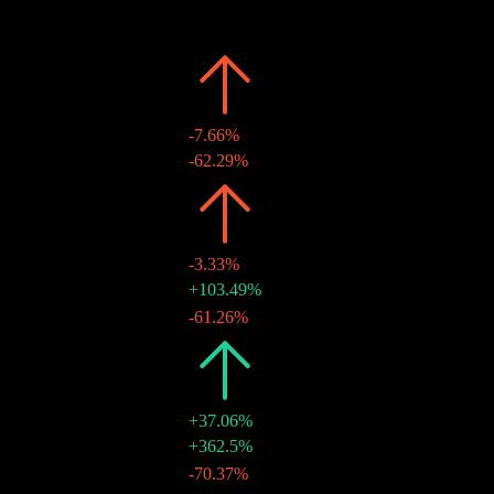
日付
金額
変化
2026
HK$2.41
-7.66%
30 6月 2026
HK$0.66
-62.29%
2025
HK$2.61
-3.33%
30 12月 2025
HK$1.75
+103.49%
30 6月 2025
HK$0.86
-61.26%
2024
HK$2.70
+37.06%
30 12月 2024
HK$2.22
+362.5%
28 6月 2024
HK$0.48
-70.37%