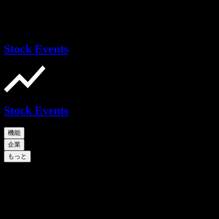
Stock Events
Stock Events
機能
企業
もっと