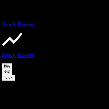
Stock Events
Stock Events
機能
企業
もっと