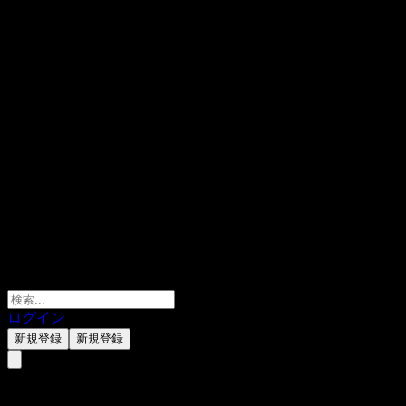
ログイン
新規登録
新規登録
AltaGas