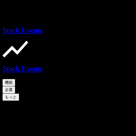
Stock Events
Stock Events
機能
企業
もっと