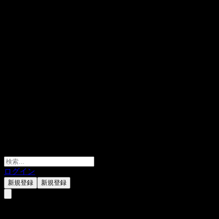
ログイン
新規登録
新規登録