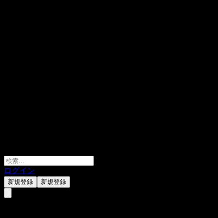
ログイン
新規登録
新規登録