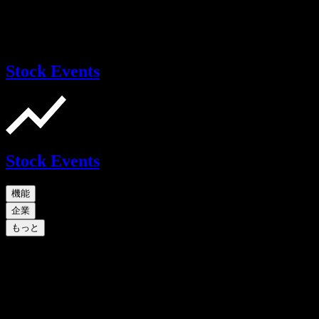
Stock Events
Stock Events
機能
企業
もっと