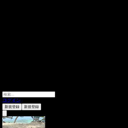
ログイン
新規登録
新規登録