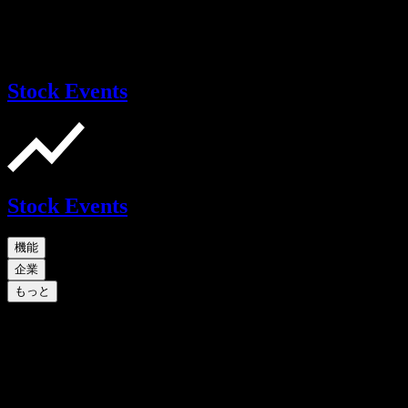
Stock Events
Stock Events
機能
企業
もっと