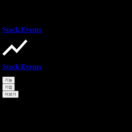
Stock Events
Stock Events
기능
기업
더보기