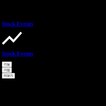
Stock Events
Stock Events
기능
기업
더보기