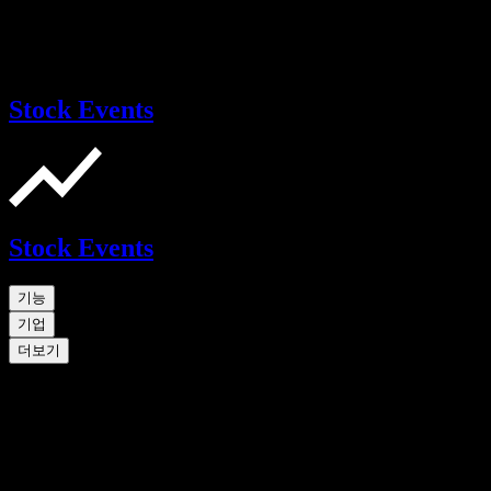
Stock Events
Stock Events
기능
기업
더보기