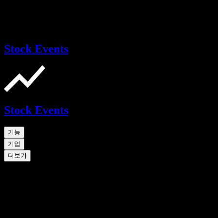
Stock Events
Stock Events
기능
기업
더보기