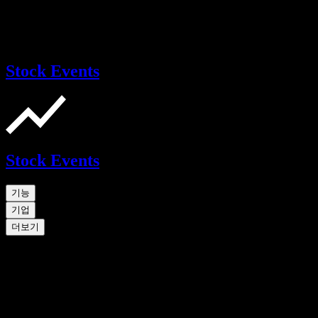
Stock Events
Stock Events
기능
기업
더보기