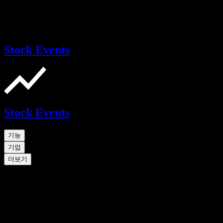
Stock Events
Stock Events
기능
기업
더보기