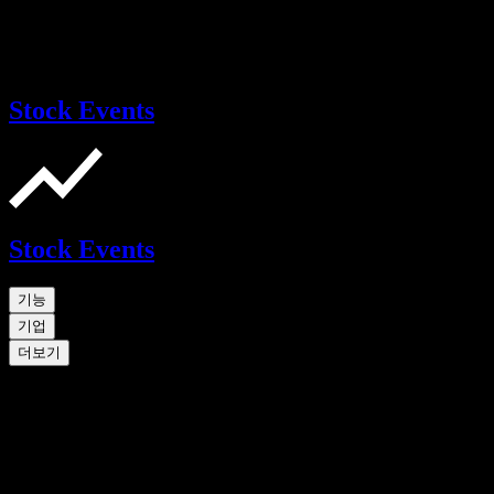
Stock Events
Stock Events
기능
기업
더보기