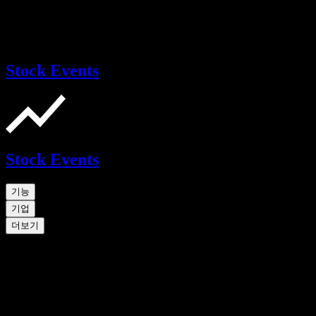
Stock Events
Stock Events
기능
기업
더보기