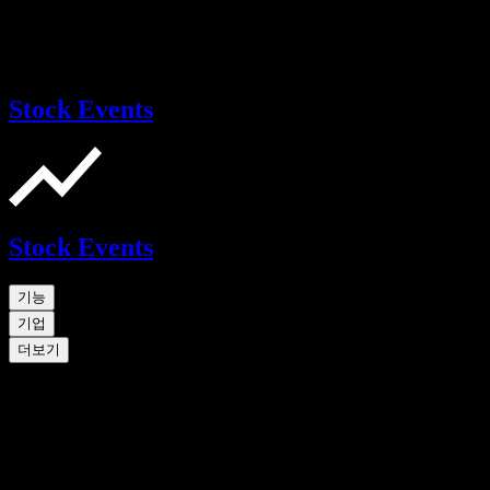
Stock Events
Stock Events
기능
기업
더보기