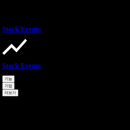
Stock Events
Stock Events
기능
기업
더보기