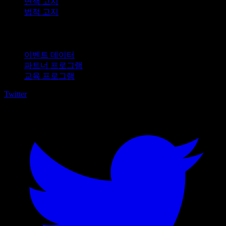
면책 고지
법적 고지
비즈니스용
이벤트 데이터
파트너 프로그램
교육 프로그램
Twitter