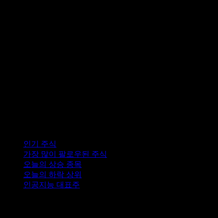
컬렉션
인기 주식
가장 많이 팔로우된 주식
오늘의 상승 종목
오늘의 하락 상위
인공지능 대표주
기능